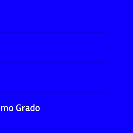
rimo Grado