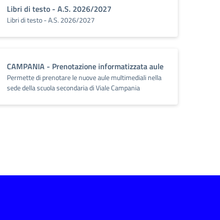
Libri di testo - A.S. 2026/2027
Libri di testo - A.S. 2026/2027
CAMPANIA - Prenotazione informatizzata aule
Permette di prenotare le nuove aule multimediali nella
sede della scuola secondaria di Viale Campania