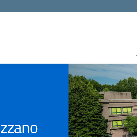
Rozzano