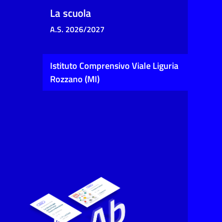
La scuola
A.S. 2026/2027
Istituto Comprensivo Viale Liguria
Rozzano (MI)