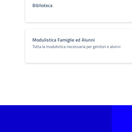
Biblioteca
Modulistica Famiglie ed Alunni
Tutta la modulistica necessaria per genitori e alunni