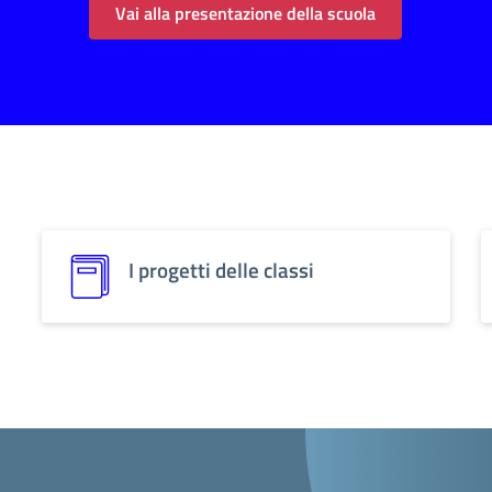
Vai alla presentazione della scuola
I progetti delle classi