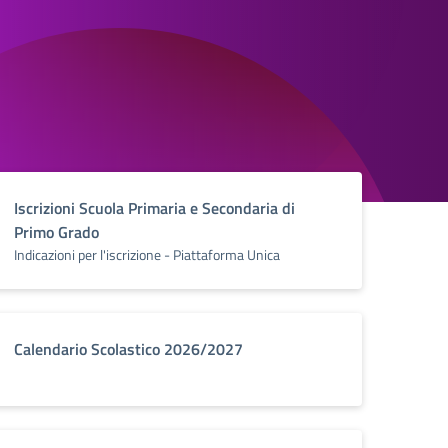
Iscrizioni Scuola Primaria e Secondaria di
Primo Grado
Indicazioni per l'iscrizione - Piattaforma Unica
Calendario Scolastico 2026/2027