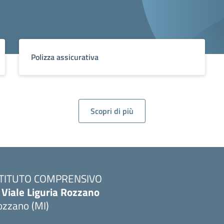
Polizza assicurativa
Scopri di più
STITUTO COMPRENSIVO
 Viale Liguria Rozzano
ozzano (MI)