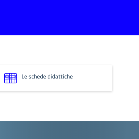
Le schede didattiche