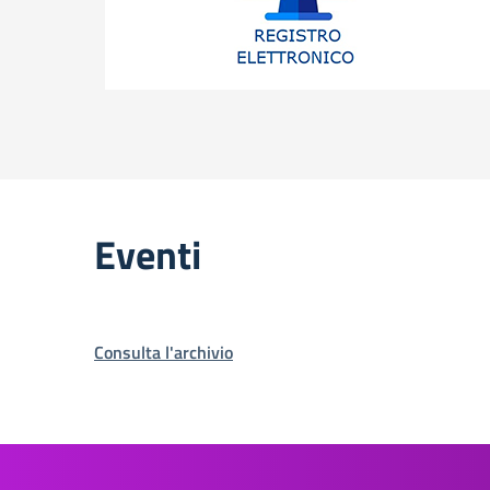
Eventi
Consulta l'archivio