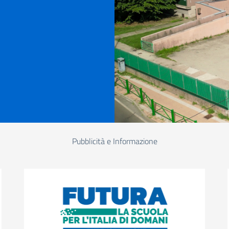
Pubblicità e Informazione