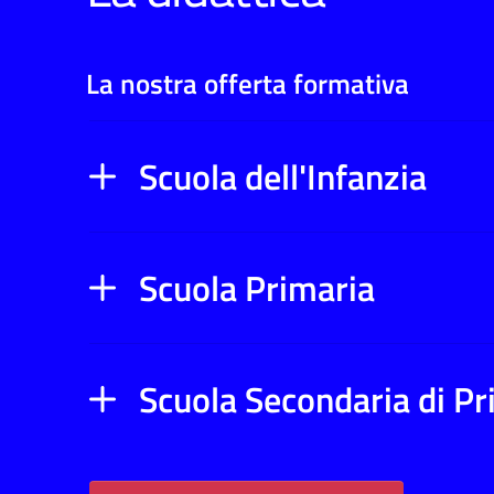
La nostra offerta formativa
Scuola dell'Infanzia
Scuola Primaria
Scuola Secondaria di P