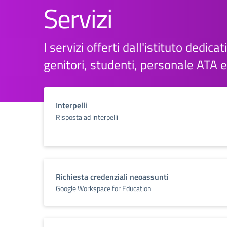
Servizi
I servizi offerti dall'istituto dedicati
genitori, studenti, personale ATA 
Interpelli
Risposta ad interpelli
Richiesta credenziali neoassunti
Google Workspace for Education