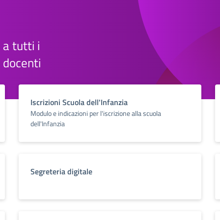
 a tutti i
e docenti
Iscrizioni Scuola dell'Infanzia
Modulo e indicazioni per l'iscrizione alla scuola
dell'Infanzia
Segreteria digitale