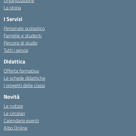
Organizzazione
La storia
I Servizi
Personale scolastico
Famiglie e studenti
Percorsi di studio
Tutti i servizi
Didattica
Offerta formativa
Le schede didattiche
I progetti delle classi
Novità
Le notizie
Le circolari
Calendario eventi
Albo Online