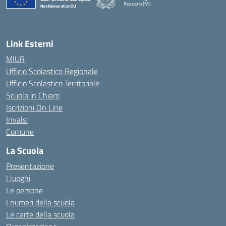
Rozzano (MI)
Link Esterni
MIUR
Ufficio Scolastico Regionale
Ufficio Scolastico Territoriale
Scuola in Chiaro
Iscrizioni On Line
Invalsi
Comune
La Scuola
Presentazione
I luoghi
Le persone
I numeri della scuola
Le carte della scuola