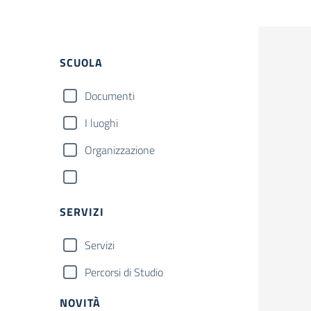
SCUOLA
Documenti
I luoghi
Organizzazione
SERVIZI
Servizi
Percorsi di Studio
NOVITÀ