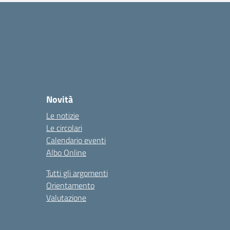
Novità
Le notizie
Le circolari
Calendario eventi
Albo Online
Tutti gli argomenti
Orientamento
Valutazione