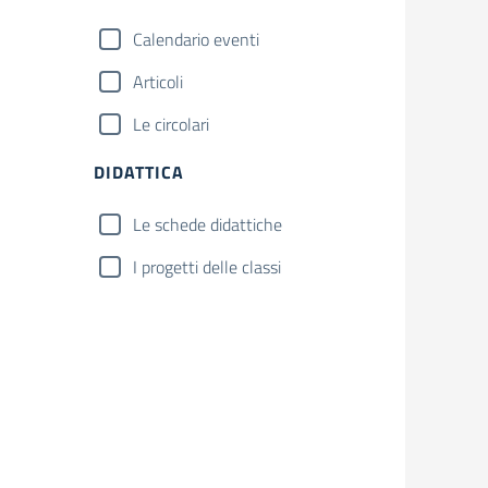
Calendario eventi
Articoli
Le circolari
DIDATTICA
Le schede didattiche
I progetti delle classi