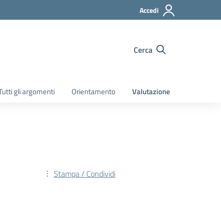
Accedi
Cerca
Tutti gli argomenti
Orientamento
Valutazione
Stampa / Condividi