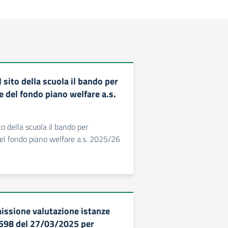
 sito della scuola il bando per
e del fondo piano welfare a.s.
to della scuola il bando per
el fondo piano welfare a.s. 2025/26
ssione valutazione istanze
598 del 27/03/2025 per