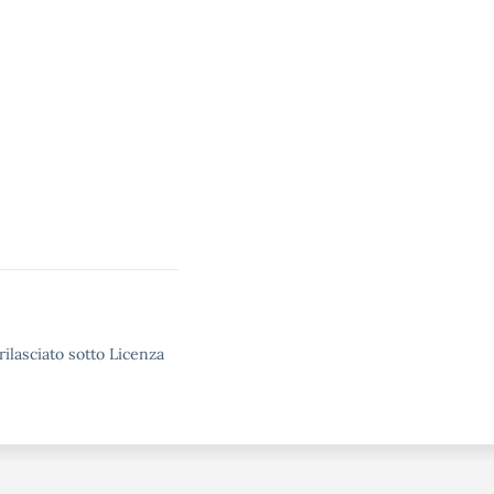
rilasciato sotto Licenza