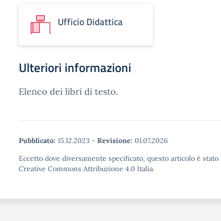
Ufficio Didattica
Ulteriori informazioni
Elenco dei libri di testo.
Pubblicato:
15.12.2023
-
Revisione:
01.07.2026
Eccetto dove diversamente specificato, questo articolo è stato 
Creative Commons Attribuzione 4.0 Italia.