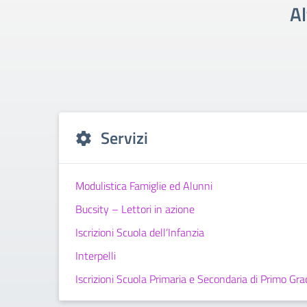
Al
Servizi
Modulistica Famiglie ed Alunni
Bucsity – Lettori in azione
Iscrizioni Scuola dell’Infanzia
Interpelli
Iscrizioni Scuola Primaria e Secondaria di Primo Gra