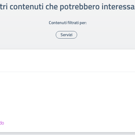
tri contenuti che potrebbero interessa
Contenuti filtrati per:
Servizi
do