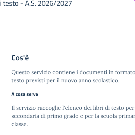
 di testo - A.S. 2026/2027
Cos'è
Questo servizio contiene i documenti in formato 
testo previsti per il nuovo anno scolastico.
A cosa serve
Il servizio raccoglie l'elenco dei libri di testo per
secondaria di primo grado e per la scuola primar
classe.