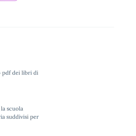
pdf dei libri di
 la scuola
ia suddivisi per