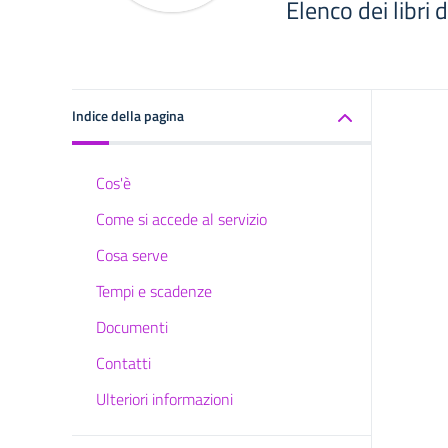
Elenco dei libri
Indice della pagina
Cos'è
Come si accede al servizio
Cosa serve
Tempi e scadenze
Documenti
Contatti
Ulteriori informazioni