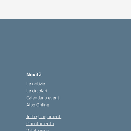
Novità
Le notizie
Le circolari
Calendario eventi
Albo Online
Tutti gli argomenti
Orientamento
Valutazione