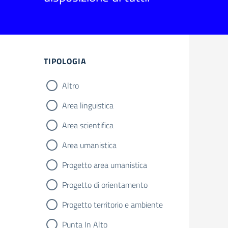
TIPOLOGIA
Altro
Area linguistica
Area scientifica
Area umanistica
Progetto area umanistica
Progetto di orientamento
Progetto territorio e ambiente
Punta In Alto