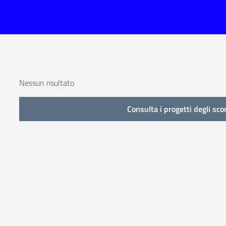
Nessun risultato
Consulta i progetti degli sco