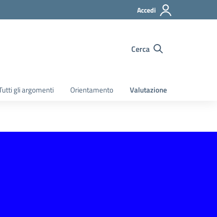
Accedi
Cerca
Tutti gli argomenti
Orientamento
Valutazione