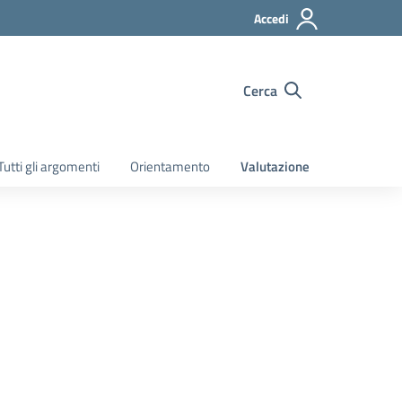
Accedi
Cerca
Tutti gli argomenti
Orientamento
Valutazione