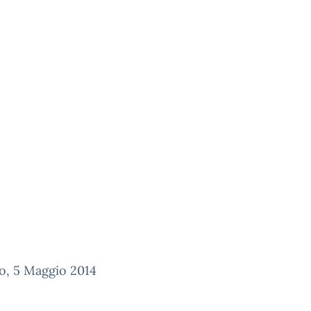
o, 5 Maggio 2014