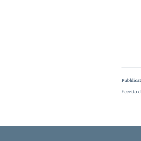
Pubblicat
Eccetto d