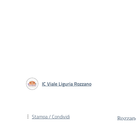
IC Viale Liguria Rozzano
Stampa / Condividi
Rozzan