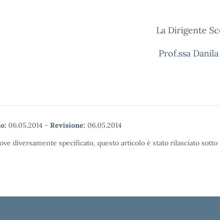
La Dirigente Sc
Prof.ssa Danila
o:
06.05.2014
-
Revisione:
06.05.2014
ove diversamente specificato, questo articolo è stato rilasciato sott