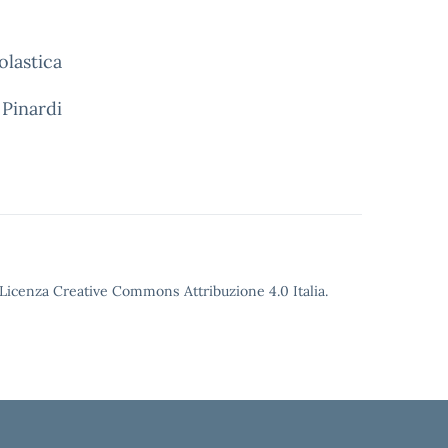
olastica
 Pinardi
o Licenza Creative Commons Attribuzione 4.0 Italia.