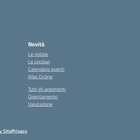
Novità
Le notizie
Le circolari
Calendario eventi
Albo Online
Tutti gli argomenti
Orientamento
Valutazione
y Sito
Privacy