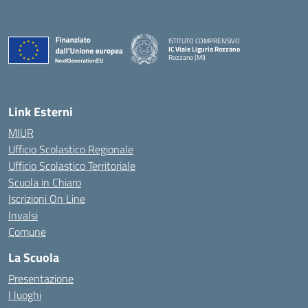
ISTITUTO COMPRENSIVO
IC Viale Liguria Rozzano
Rozzano (MI)
Link Esterni
MIUR
Ufficio Scolastico Regionale
Ufficio Scolastico Territoriale
Scuola in Chiaro
Iscrizioni On Line
Invalsi
Comune
La Scuola
Presentazione
I luoghi