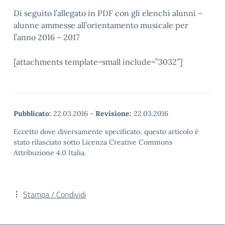
Di seguito l’allegato in PDF con gli elenchi alunni –
alunne ammesse all’orientamento musicale per
l’anno 2016 – 2017
[attachments template=small include=”3032″]
Pubblicato:
22.03.2016
-
Revisione:
22.03.2016
Eccetto dove diversamente specificato, questo articolo è
stato rilasciato sotto Licenza Creative Commons
Attribuzione 4.0 Italia.
Stampa / Condividi