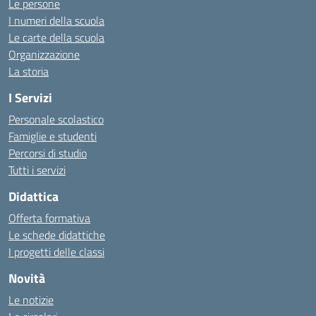
Le persone
I numeri della scuola
Le carte della scuola
Organizzazione
La storia
I Servizi
Personale scolastico
Famiglie e studenti
Percorsi di studio
Tutti i servizi
Didattica
Offerta formativa
Le schede didattiche
I progetti delle classi
Novità
Le notizie