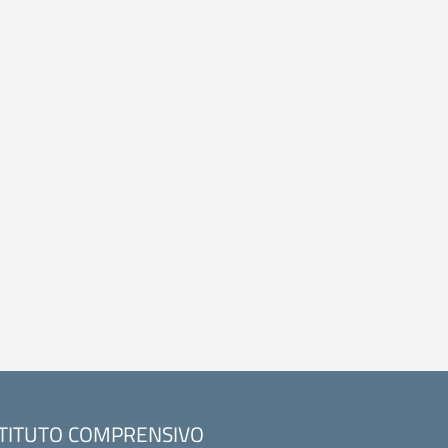
STITUTO COMPRENSIVO