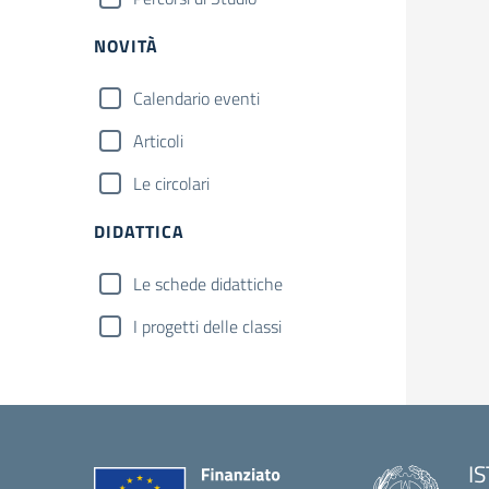
NOVITÀ
Calendario eventi
Articoli
Le circolari
DIDATTICA
Le schede didattiche
I progetti delle classi
I