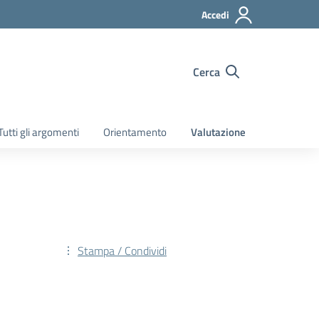
Accedi
Cerca
Tutti gli argomenti
Orientamento
Valutazione
Stampa / Condividi