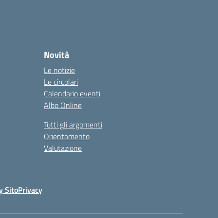
Novità
Le notizie
Le circolari
Calendario eventi
Albo Online
Tutti gli argomenti
Orientamento
Valutazione
y Sito
Privacy