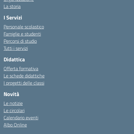
La storia
I Servizi
Personale scolastico
Famiglie e studenti
Percorsi di studio
Tutti i servizi
Didattica
Offerta formativa
Le schede didattiche
I progetti delle classi
Novità
Le notizie
Le circolari
Calendario eventi
Albo Online