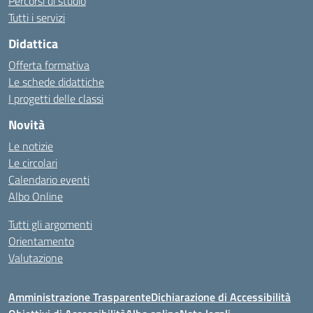
Percorsi di studio
Tutti i servizi
Didattica
Offerta formativa
Le schede didattiche
I progetti delle classi
Novità
Le notizie
Le circolari
Calendario eventi
Albo Online
Tutti gli argomenti
Orientamento
Valutazione
Amministrazione Trasparente
Dichiarazione di Accessibilità