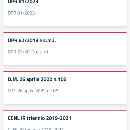
DPR 81/2023
DPR 81/2023
DPR 62/2013 e s.m.i.
DPR 62/2013 e s.m.i.
D.M. 26 aprile 2022 n.105
D.M. 26 aprile 2022 n.105
CCNL IR triennio 2019-2021
CCNL IR triennio 2019-2021