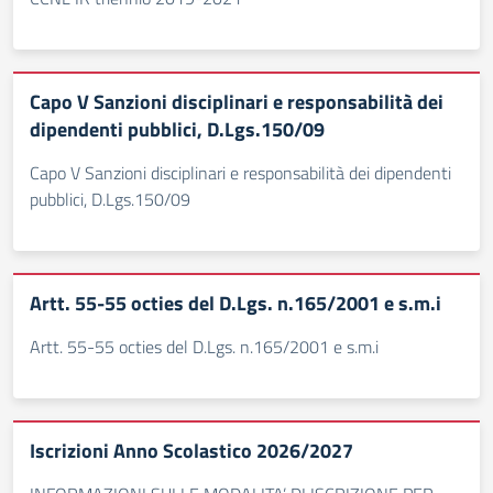
Capo V Sanzioni disciplinari e responsabilità dei
dipendenti pubblici, D.Lgs.150/09
Capo V Sanzioni disciplinari e responsabilità dei dipendenti
pubblici, D.Lgs.150/09
Artt. 55-55 octies del D.Lgs. n.165/2001 e s.m.i
Artt. 55-55 octies del D.Lgs. n.165/2001 e s.m.i
Iscrizioni Anno Scolastico 2026/2027