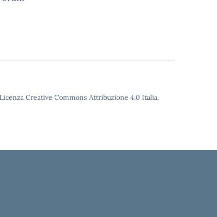
o Licenza Creative Commons Attribuzione 4.0 Italia.