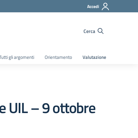
Accedi
Cerca
Tutti gli argomenti
Orientamento
Valutazione
e UIL – 9 ottobre