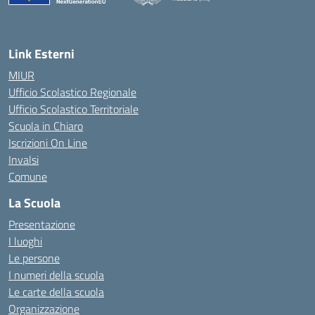
Link Esterni
MIUR
Ufficio Scolastico Regionale
Ufficio Scolastico Territoriale
Scuola in Chiaro
Iscrizioni On Line
Invalsi
Comune
La Scuola
Presentazione
I luoghi
Le persone
I numeri della scuola
Le carte della scuola
Organizzazione