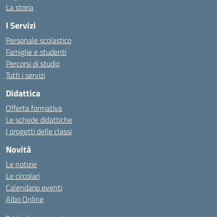
La storia
I Servizi
Personale scolastico
Famiglie e studenti
Percorsi di studio
Tutti i servizi
Didattica
Offerta formativa
Le schede didattiche
I progetti delle classi
Novità
Le notizie
Le circolari
Calendario eventi
Albo Online