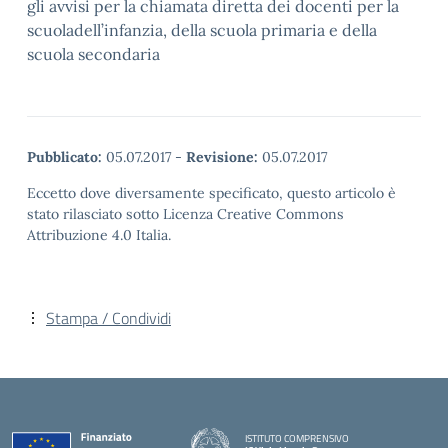
gli avvisi per la chiamata diretta dei docenti per la
scuoladell’infanzia, della scuola primaria e della
scuola secondaria
Pubblicato:
05.07.2017
-
Revisione:
05.07.2017
Eccetto dove diversamente specificato, questo articolo è
stato rilasciato sotto Licenza Creative Commons
Attribuzione 4.0 Italia.
Stampa / Condividi
ISTITUTO COMPRENSIVO