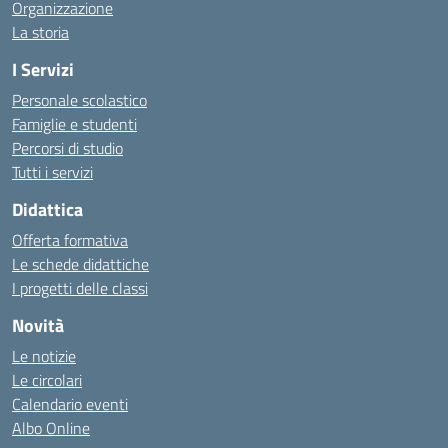
Organizzazione
La storia
I Servizi
Personale scolastico
Famiglie e studenti
Percorsi di studio
Tutti i servizi
Didattica
Offerta formativa
Le schede didattiche
I progetti delle classi
Novità
Le notizie
Le circolari
Calendario eventi
Albo Online