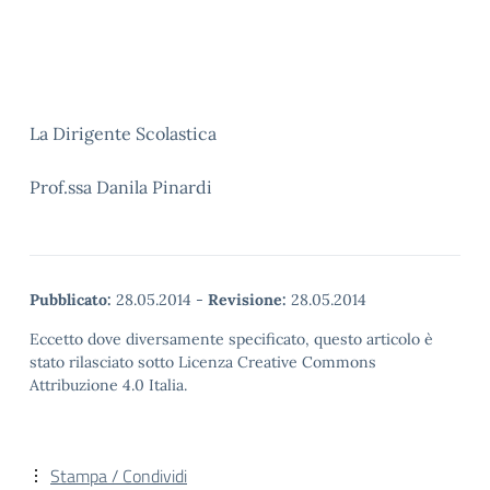
La Dirigente Scolastica
Prof.ssa Danila Pinardi
Pubblicato:
28.05.2014
-
Revisione:
28.05.2014
Eccetto dove diversamente specificato, questo articolo è
stato rilasciato sotto Licenza Creative Commons
Attribuzione 4.0 Italia.
Stampa / Condividi