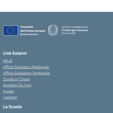
ISTITUTO COMPRENSIVO
IC Viale Liguria Rozzano
Rozzano (MI)
Link Esterni
MIUR
Ufficio Scolastico Regionale
Ufficio Scolastico Territoriale
Scuola in Chiaro
Iscrizioni On Line
Invalsi
Comune
La Scuola