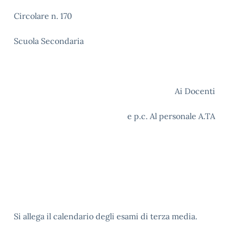
Circolare n. 170
Scuola Secondaria
Ai Docenti
e p.c. Al personale A.TA
Si allega il calendario degli esami di terza media.