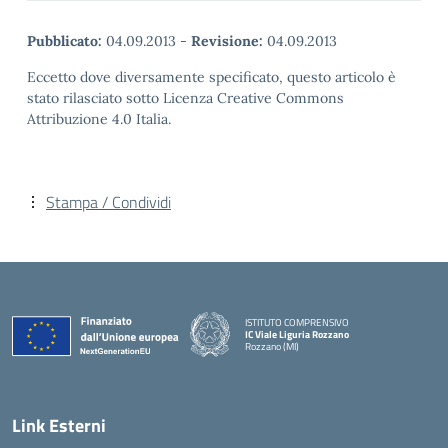
Pubblicato:
04.09.2013
-
Revisione:
04.09.2013
Eccetto dove diversamente specificato, questo articolo è
stato rilasciato sotto Licenza Creative Commons
Attribuzione 4.0 Italia.
Stampa / Condividi
ISTITUTO COMPRENSIVO
IC Viale Liguria Rozzano
Rozzano (MI)
Link Esterni