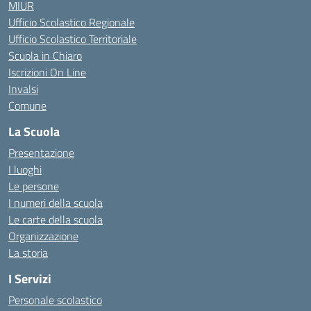
MIUR
Ufficio Scolastico Regionale
Ufficio Scolastico Territoriale
Scuola in Chiaro
Iscrizioni On Line
Invalsi
Comune
La Scuola
Presentazione
I luoghi
Le persone
I numeri della scuola
Le carte della scuola
Organizzazione
La storia
I Servizi
Personale scolastico