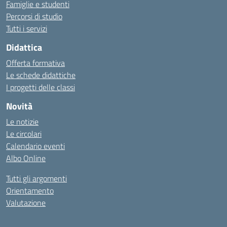
Famiglie e studenti
Percorsi di studio
Tutti i servizi
Didattica
Offerta formativa
Le schede didattiche
I progetti delle classi
Novità
Le notizie
Le circolari
Calendario eventi
Albo Online
Tutti gli argomenti
Orientamento
Valutazione