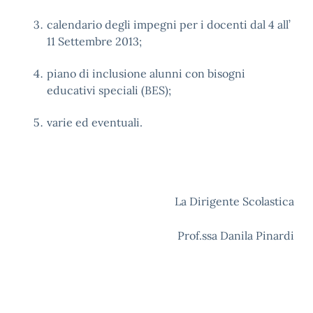
calendario degli impegni per i docenti dal 4 all’
11 Settembre 2013;
piano di inclusione alunni con bisogni
educativi speciali (BES);
varie ed eventuali.
La Dirigente Scolastica
Prof.ssa Danila Pinardi