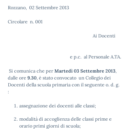
Rozzano, 02 Settembre 2013
Circolare n. 001
Ai Docenti
e p.c. al Personale A.TA.
Si comunica che per
Martedì 03 Settembre 2013
,
dalle ore
9.30
, è stato convocato un Collegio dei
Docenti della scuola primaria con il seguente o. d. g.
:
assegnazione dei docenti alle classi;
modalità di accoglienza delle classi prime e
orario primi giorni di scuola;