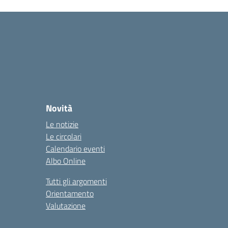
Novità
Le notizie
Le circolari
Calendario eventi
Albo Online
Tutti gli argomenti
Orientamento
Valutazione