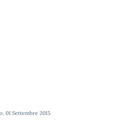
o, 01 Settembre 2015