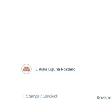
IC Viale Liguria Rozzano
Stampa / Condividi
Rozzan