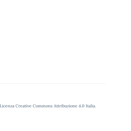
o Licenza Creative Commons Attribuzione 4.0 Italia.