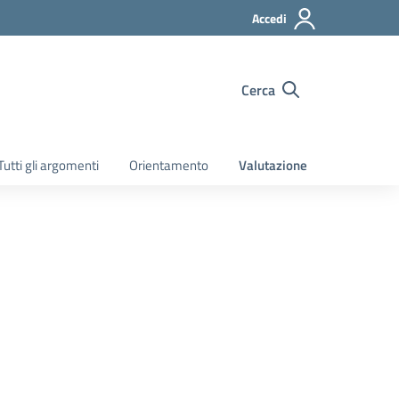
Accedi
Cerca
Tutti gli argomenti
Orientamento
Valutazione