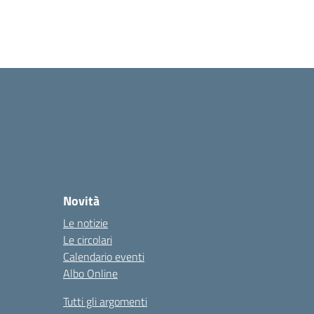
Novità
Le notizie
Le circolari
Calendario eventi
Albo Online
Tutti gli argomenti