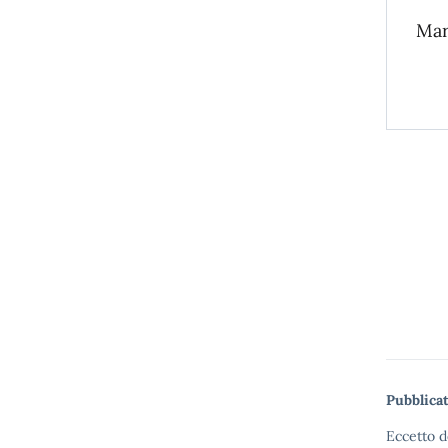
Mar
Pubblicat
Eccetto d