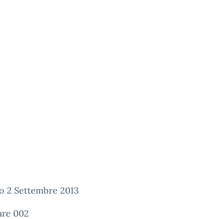
o 2 Settembre 2013
are 002