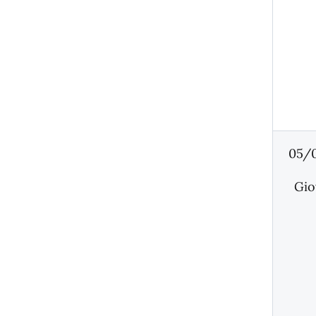
05/
Gio