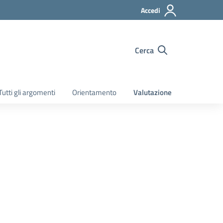
Accedi
Cerca
Tutti gli argomenti
Orientamento
Valutazione