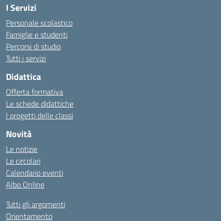
I Servizi
Personale scolastico
Famiglie e studenti
Percorsi di studio
Tutti i servizi
Didattica
Offerta formativa
Le schede didattiche
I progetti delle classi
Novità
Le notizie
Le circolari
Calendario eventi
Albo Online
Tutti gli argomenti
Orientamento