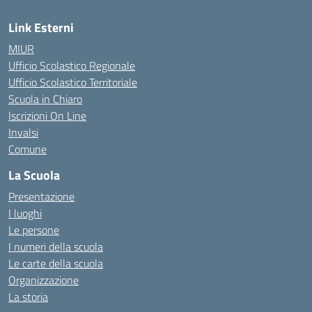
Link Esterni
MIUR
Ufficio Scolastico Regionale
Ufficio Scolastico Territoriale
Scuola in Chiaro
Iscrizioni On Line
Invalsi
Comune
La Scuola
Presentazione
I luoghi
Le persone
I numeri della scuola
Le carte della scuola
Organizzazione
La storia