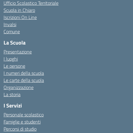
Ufficio Scolastico Territoriale
Scuola in Chiaro
Iscrizioni On Line
Invalsi
Comune
La Scuola
Presentazione
I luoghi
Le persone
I numeri della scuola
Le carte della scuola
Organizzazione
La storia
I Servizi
Personale scolastico
Famiglie e studenti
Percorsi di studio