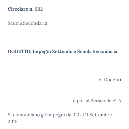
Circolare n. 002
Scuola Secondaria
OGGETTO: Impegni Settembre Scuola Secondaria
Ai Docenti
e p.c. al Personale ATA
Si comunicano gli impegni dal 03 al 11 Settembre
2015.