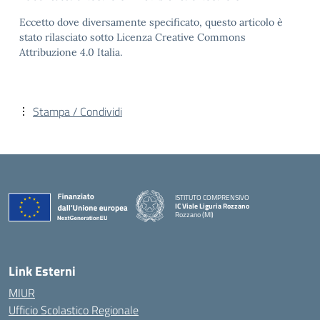
Eccetto dove diversamente specificato, questo articolo è
stato rilasciato sotto Licenza Creative Commons
Attribuzione 4.0 Italia.
Stampa / Condividi
ISTITUTO COMPRENSIVO
IC Viale Liguria Rozzano
Rozzano (MI)
Link Esterni
MIUR
Ufficio Scolastico Regionale