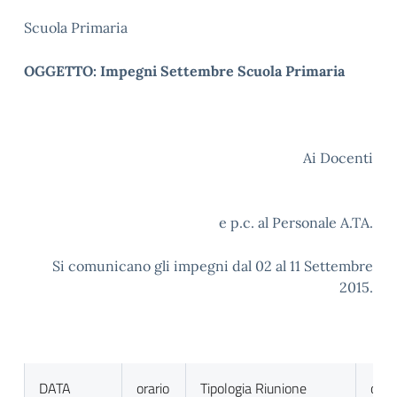
Scuola Primaria
OGGETTO: Impegni Settembre Scuola Primaria
Ai Docenti
e p.c. al Personale A.TA.
Si comunicano gli impegni dal 02 al 11 Settembre
2015.
DATA
orario
Tipologia Riunione
o.d.g