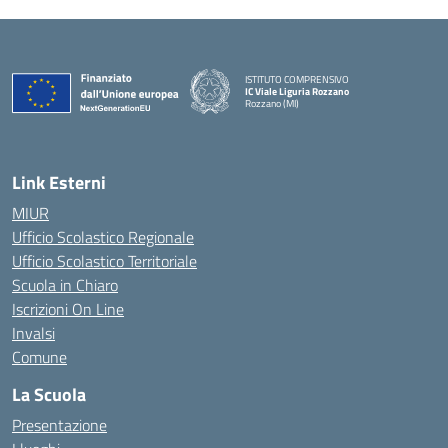
ISTITUTO COMPRENSIVO
IC Viale Liguria Rozzano
Rozzano (MI)
Link Esterni
MIUR
Ufficio Scolastico Regionale
Ufficio Scolastico Territoriale
Scuola in Chiaro
Iscrizioni On Line
Invalsi
Comune
La Scuola
Presentazione