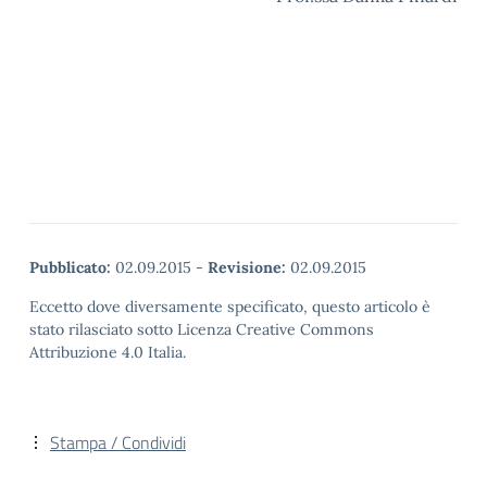
Pubblicato:
02.09.2015
-
Revisione:
02.09.2015
Eccetto dove diversamente specificato, questo articolo è
stato rilasciato sotto Licenza Creative Commons
Attribuzione 4.0 Italia.
Stampa / Condividi