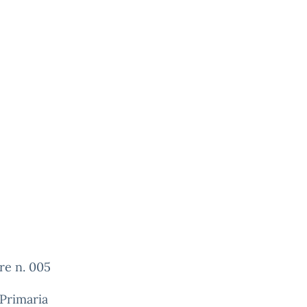
re n. 005
Primaria