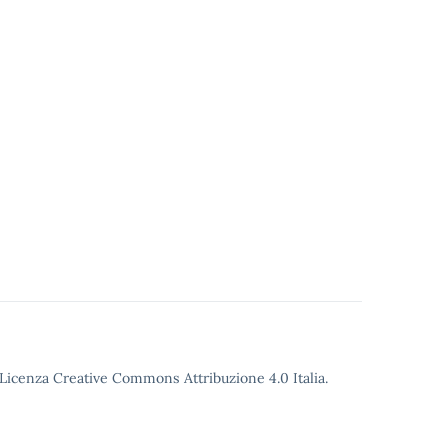
o Licenza Creative Commons Attribuzione 4.0 Italia.