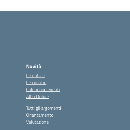
Novità
Le notizie
Le circolari
Calendario eventi
Albo Online
Tutti gli argomenti
Orientamento
Valutazione