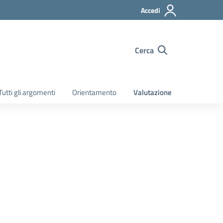
Accedi
Cerca
Tutti gli argomenti
Orientamento
Valutazione