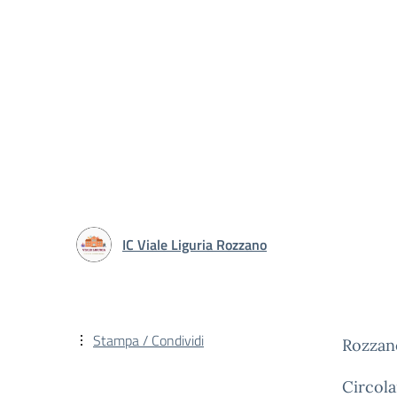
IC Viale Liguria Rozzano
Stampa / Condividi
Rozzan
Circola