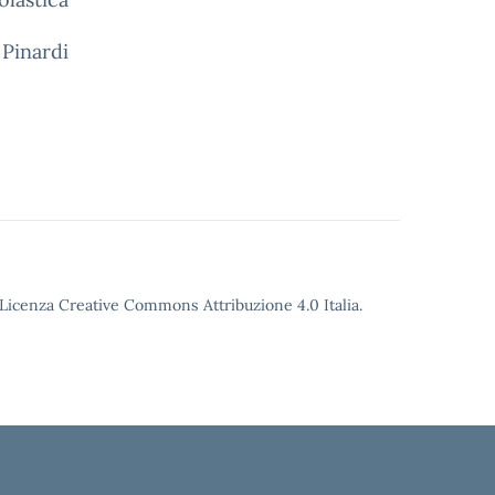
inardi
o Licenza Creative Commons Attribuzione 4.0 Italia.