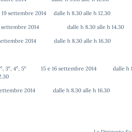
– 19 settembre 2014 dalle h 8.30 alle h 12.30
3 settembre 2014 dalle h 8.30 alle h 14.30
 settembre 2014 dalle h 8.30 alle h 16.30
e
e
e
e
2
, 3
, 4
, 5
15 e 16 settembre 2014 dalle h 8
2.30
 settembre 2014 dalle h 8.30 alle h 16.30
La Dirigente Sc