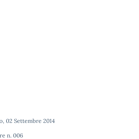
o, 02 Settembre 2014
re n. 006