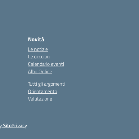
Novità
Le notizie
Le circolari
Calendario eventi
Albo Online
Tutti gli argomenti
Orientamento
Valutazione
y Sito
Privacy