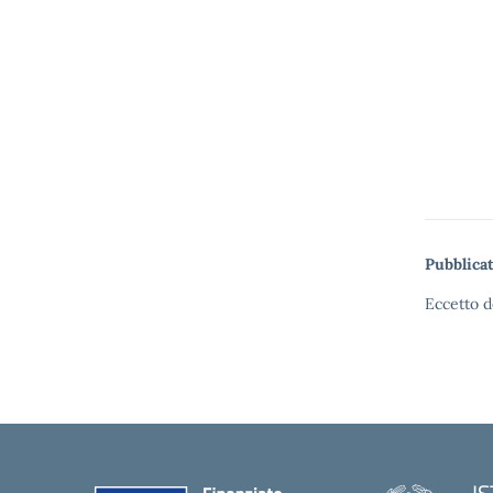
Pubblicat
Eccetto d