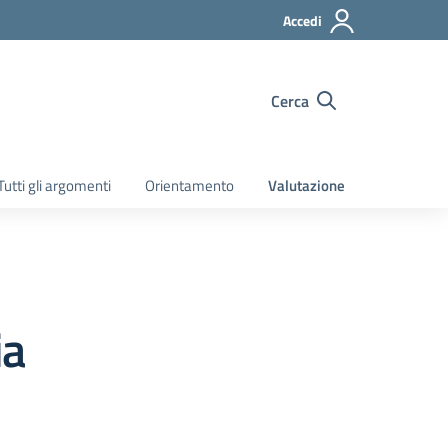
Accedi
Cerca
Tutti gli argomenti
Orientamento
Valutazione
ia