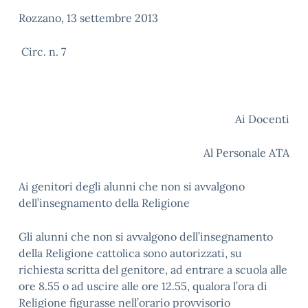
Rozzano, 13 settembre 2013
Circ. n. 7
Ai Docenti
Al Personale ATA
Ai genitori degli alunni che non si avvalgono
dell’insegnamento della Religione
Gli alunni che non si avvalgono dell’insegnamento
della Religione cattolica sono autorizzati, su
richiesta scritta del genitore, ad entrare a scuola alle
ore 8.55 o ad uscire alle ore 12.55, qualora l’ora di
Religione figurasse nell’orario provvisorio