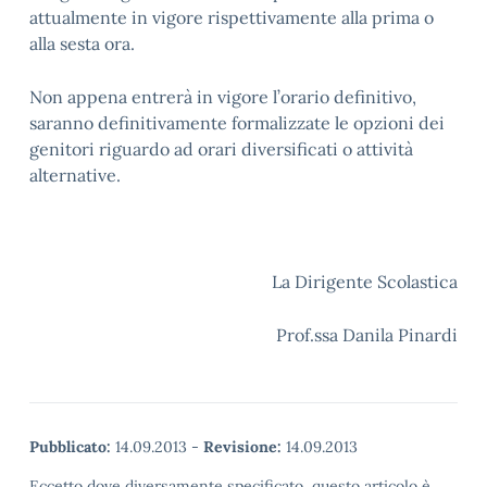
attualmente in vigore rispettivamente alla prima o
alla sesta ora.
Non appena entrerà in vigore l’orario definitivo,
saranno definitivamente formalizzate le opzioni dei
genitori riguardo ad orari diversificati o attività
alternative.
La Dirigente Scolastica
Prof.ssa Danila Pinardi
Pubblicato:
14.09.2013
-
Revisione:
14.09.2013
Eccetto dove diversamente specificato, questo articolo è