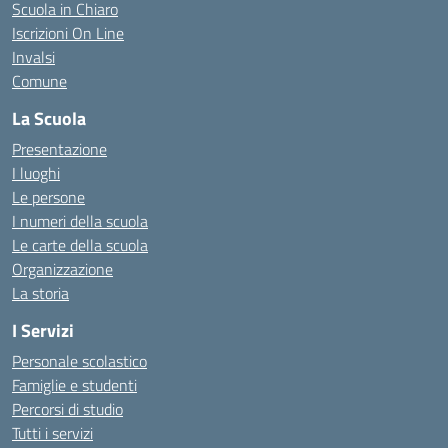
Scuola in Chiaro
Iscrizioni On Line
Invalsi
Comune
La Scuola
Presentazione
I luoghi
Le persone
I numeri della scuola
Le carte della scuola
Organizzazione
La storia
I Servizi
Personale scolastico
Famiglie e studenti
Percorsi di studio
Tutti i servizi