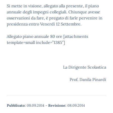
Si mette in visione, allegato alla presente, il piano
annuale degli impegni collegiali. Chiunque avesse
osservazioni da fare, è pregato di farle pervenire in
presidenza entro Venerdì 12 Settembre.
Allegato piano annuale 80 ore [attachments
template=small include=”1385″]
La Dirigente Scolastica
Prof. Danila Pinardi
Pubblicato:
08.09.2014
-
Revisione:
08.09.2014