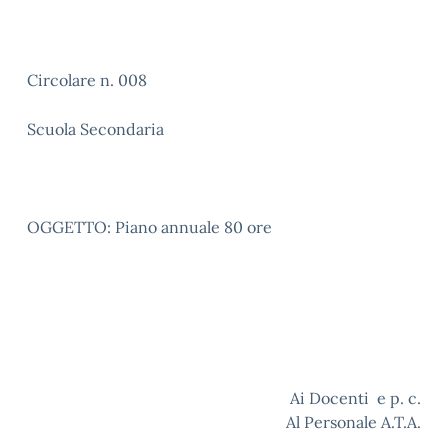
Circolare n. 008
Scuola Secondaria
OGGETTO: Piano annuale 80 ore
Ai Docenti e p. c.
Al Personale A.T.A.