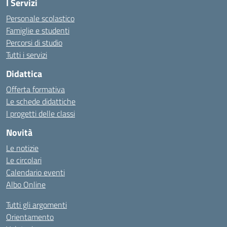
I Servizi
Personale scolastico
Famiglie e studenti
Percorsi di studio
Tutti i servizi
Didattica
Offerta formativa
Le schede didattiche
I progetti delle classi
Novità
Le notizie
Le circolari
Calendario eventi
Albo Online
Tutti gli argomenti
Orientamento