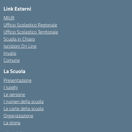
Link Esterni
MIUR
Ufficio Scolastico Regionale
Ufficio Scolastico Territoriale
Scuola in Chiaro
Iscrizioni On Line
Invalsi
Comune
La Scuola
Presentazione
I luoghi
Le persone
I numeri della scuola
Le carte della scuola
Organizzazione
La storia