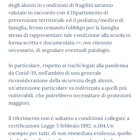
degli alunni in condizioni di fragilità saranno
valutate in raccordo con il Dipartimento di
prevenzione territoriale ed il pediatra/medico di
famiglia, fermo restando l’obbligo per la famiglia
stessa di rappresentare tale condizione alla scuola in
forma scritta e documentata.>>, ove ritenuto
necessario, di segnalare eventuali patologie.
In particolare, rispetto ai rischi legati alla pandemia
da Covid-19, nell’ambito di una generale
riconsiderazione della sicurezza degli alunni,
un’attenzione particolare va indirizzata a quelli più
vulnerabili, che potrebbero necessitare di protezioni
maggiori.
Il riferimento non è soltanto a condizioni collegate a
certificazioni Legge 5 febbraio 1992, n.104.Un
esempio per tutti, di non immediata evidenza, quello