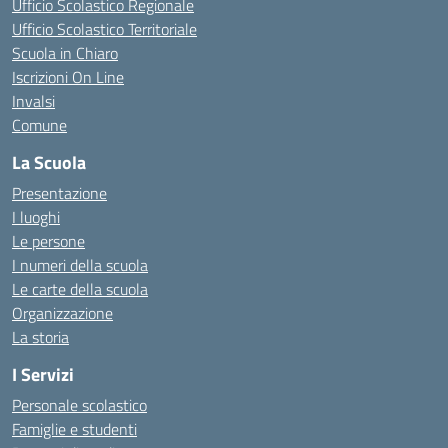
Ufficio Scolastico Regionale
Ufficio Scolastico Territoriale
Scuola in Chiaro
Iscrizioni On Line
Invalsi
Comune
La Scuola
Presentazione
I luoghi
Le persone
I numeri della scuola
Le carte della scuola
Organizzazione
La storia
I Servizi
Personale scolastico
Famiglie e studenti