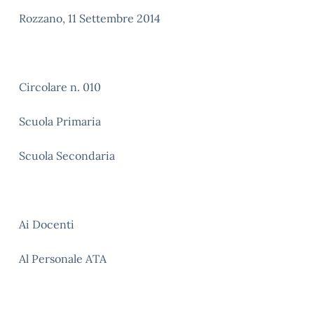
Rozzano, 11 Settembre 2014
Circolare n. 010
Scuola Primaria
Scuola Secondaria
Ai Docenti
Al Personale ATA