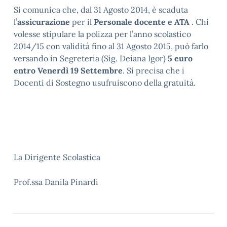
Si comunica che, dal 31 Agosto 2014, è scaduta
l’
assicurazione
per il
Personale docente e ATA
. Chi
volesse stipulare la polizza per l’anno scolastico
2014/15 con validità fino al 31 Agosto 2015, può farlo
versando in Segreteria (Sig. Deiana Igor)
5
euro
entro Venerdì 19 Settembre
. Si precisa che i
Docenti di Sostegno usufruiscono della gratuità.
La Dirigente Scolastica
Prof.ssa Danila Pinardi