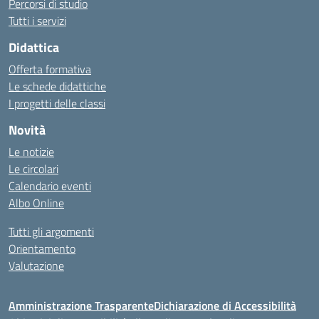
Percorsi di studio
Tutti i servizi
Didattica
Offerta formativa
Le schede didattiche
I progetti delle classi
Novità
Le notizie
Le circolari
Calendario eventi
Albo Online
Tutti gli argomenti
Orientamento
Valutazione
Amministrazione Trasparente
Dichiarazione di Accessibilità