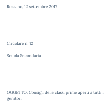
Rozzano, 12 settembre 2017
Circolare n. 12
Scuola Secondaria
OGGETTO: Consigli delle classi prime aperti a tutti i
genitori