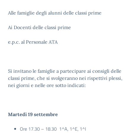
Alle famiglie degli alunni delle classi prime
Ai Docenti delle classi prime
e.p.c. al Personale ATA
Si invitano le famiglie a partecipare ai consigli delle
classi prime, che si svolgeranno nei rispettivi plessi,
nei giorni e nelle ore sotto indicati:
Martedì 19 settembre
Ore 17.30 – 18.30 1^A, 1^E, 1^I