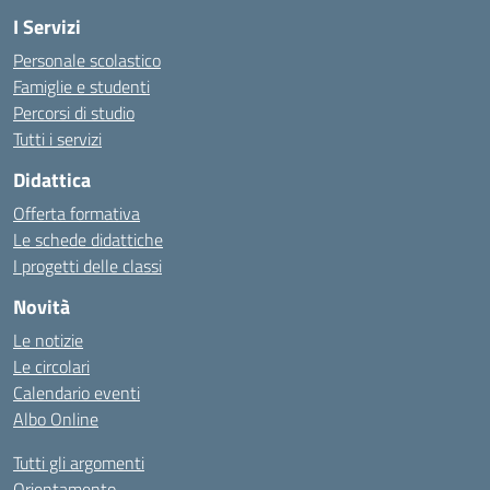
I Servizi
Personale scolastico
Famiglie e studenti
Percorsi di studio
Tutti i servizi
Didattica
Offerta formativa
Le schede didattiche
I progetti delle classi
Novità
Le notizie
Le circolari
Calendario eventi
Albo Online
Tutti gli argomenti
Orientamento