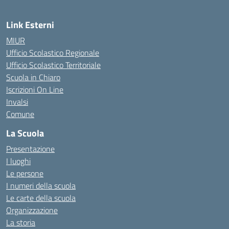
Link Esterni
MIUR
Ufficio Scolastico Regionale
Ufficio Scolastico Territoriale
Scuola in Chiaro
Iscrizioni On Line
Invalsi
Comune
La Scuola
Presentazione
I luoghi
Le persone
I numeri della scuola
Le carte della scuola
Organizzazione
La storia