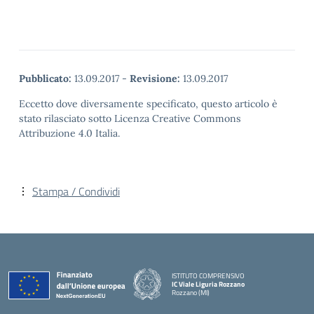
Pubblicato:
13.09.2017
-
Revisione:
13.09.2017
Eccetto dove diversamente specificato, questo articolo è
stato rilasciato sotto Licenza Creative Commons
Attribuzione 4.0 Italia.
Stampa / Condividi
ISTITUTO COMPRENSIVO
IC Viale Liguria Rozzano
Rozzano (MI)