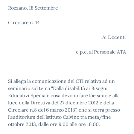
Rozzano, 18 Settembre
Circolare n. 14
Ai Docenti
e p.c. al Personale ATA
Si allega la comunicazione del CTI relativa ad un
seminario sul tema “Dalla disabilità ai Bisogni
Educativi Speciali: cosa devono fare lòe scuole alla
luce della Direttiva del 27 dicembre 2012 e della
Circolare n.8 del 6 marzo 2013”, che si terrà presso
l’auditorium dell’Istituto Calvino tra metà/fine
ottobre 2013, dalle ore 9.00 alle ore 16.00.