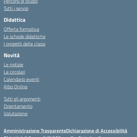
Percorsi di studio
Tutti i servizi
Didattica
Offerta formativa
Le schede didattiche
I progetti delle classi
Novità
Le notizie
Le circolari
Calendario eventi
Albo Online
Tutti gli argomenti
Orientamento
Valutazione
Amministrazione Trasparente
Dichiarazione di Accessibilità