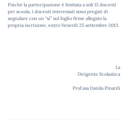
Poiché la partecipazione è limitata a soli 15 docenti
per scuola, i docenti interessati sono pregati di
segnalare con un “sì” sul foglio firme allegato la
propria iscrizione, entro Venerdì 25 settembre 2013.
La
Dirigente Scolastica
Prof.ssa Danila Pinardi