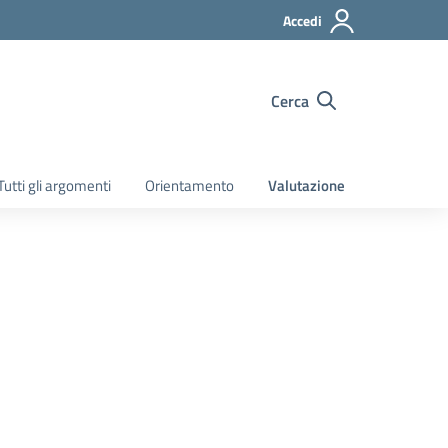
Accedi
Cerca
Tutti gli argomenti
Orientamento
Valutazione