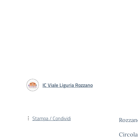
IC Viale Liguria Rozzano
Stampa / Condividi
Rozzan
Circola