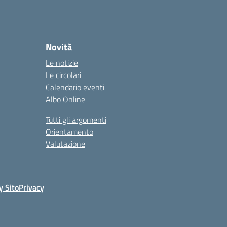
Novità
Le notizie
Le circolari
Calendario eventi
Albo Online
Tutti gli argomenti
Orientamento
Valutazione
y Sito
Privacy