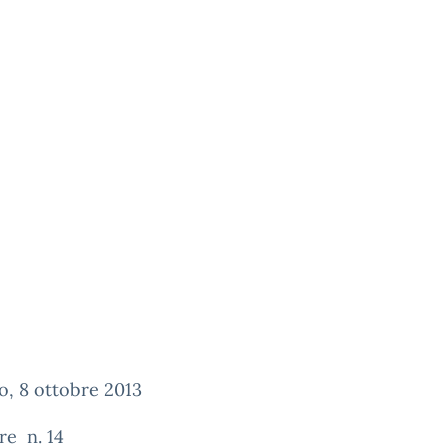
o, 8 ottobre 2013
re n. 14