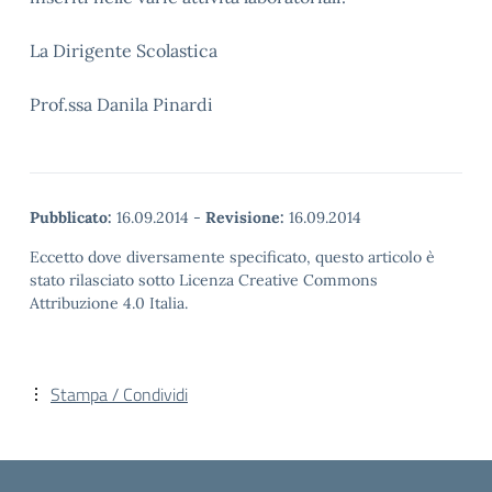
La Dirigente Scolastica
Prof.ssa Danila Pinardi
Pubblicato:
16.09.2014
-
Revisione:
16.09.2014
Eccetto dove diversamente specificato, questo articolo è
stato rilasciato sotto Licenza Creative Commons
Attribuzione 4.0 Italia.
Stampa / Condividi