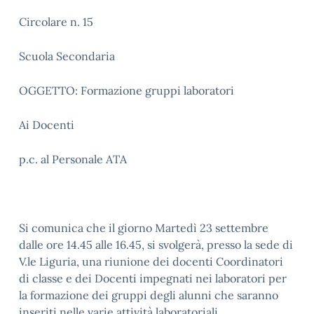
Circolare n. 15
Scuola Secondaria
OGGETTO: Formazione gruppi laboratori
Ai Docenti
p.c. al Personale ATA
Si comunica che il giorno Martedì 23 settembre
dalle ore 14.45 alle 16.45, si svolgerà, presso la sede di
V.le Liguria, una riunione dei docenti Coordinatori
di classe e dei Docenti impegnati nei laboratori per
la formazione dei gruppi degli alunni che saranno
inseriti nelle varie attività laboratoriali.