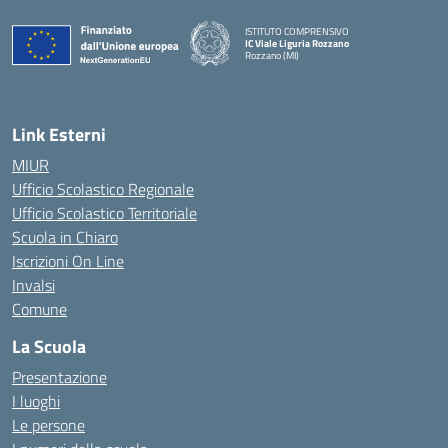
ISTITUTO COMPRENSIVO
IC Viale Liguria Rozzano
Rozzano (MI)
Link Esterni
MIUR
Ufficio Scolastico Regionale
Ufficio Scolastico Territoriale
Scuola in Chiaro
Iscrizioni On Line
Invalsi
Comune
La Scuola
Presentazione
I luoghi
Le persone