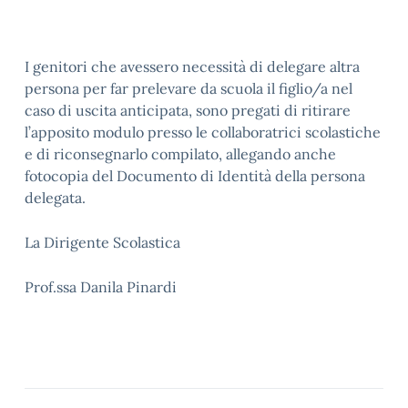
I genitori che avessero necessità di delegare altra
persona per far prelevare da scuola il figlio/a nel
caso di uscita anticipata, sono pregati di ritirare
l’apposito modulo presso le collaboratrici scolastiche
e di riconsegnarlo compilato, allegando anche
fotocopia del Documento di Identità della persona
delegata.
La Dirigente Scolastica
Prof.ssa Danila Pinardi