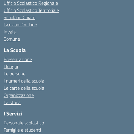
Ufficio Scolastico Regionale
Ufficio Scolastico Territoriale
Scuola in Chiaro
Iscrizioni On Line
Invalsi
Comune
La Scuola
Presentazione
I luoghi
Le persone
I numeri della scuola
Le carte della scuola
Organizzazione
La storia
I Servizi
Personale scolastico
Famiglie e studenti