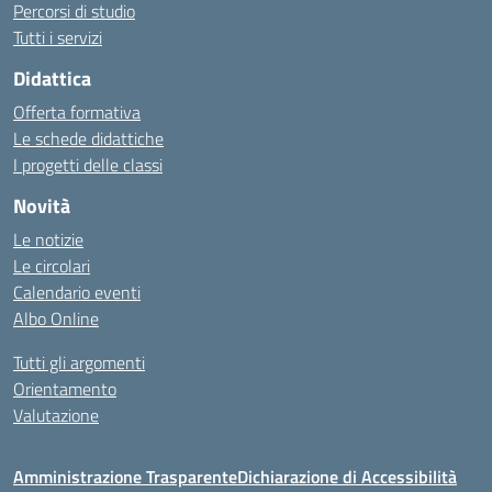
Percorsi di studio
Tutti i servizi
Didattica
Offerta formativa
Le schede didattiche
I progetti delle classi
Novità
Le notizie
Le circolari
Calendario eventi
Albo Online
Tutti gli argomenti
Orientamento
Valutazione
Amministrazione Trasparente
Dichiarazione di Accessibilità