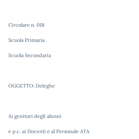
Circolare n. 018
Scuola Primaria
Scuola Secondaria
OGGETTO: Deleghe
Ai genitori degli alunni
e p.c. ai Docenti e al Personale ATA