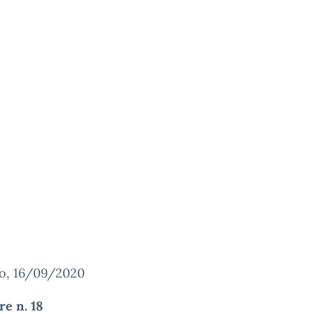
o, 16/09/2020
re n. 18