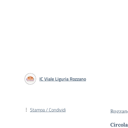
IC Viale Liguria Rozzano
Stampa / Condividi
Rozzan
Circola