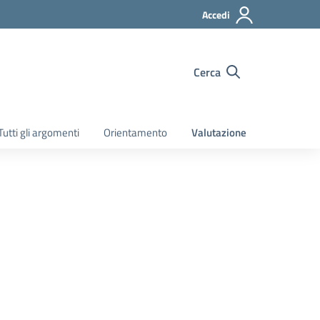
Accedi
Cerca
Tutti gli argomenti
Orientamento
Valutazione