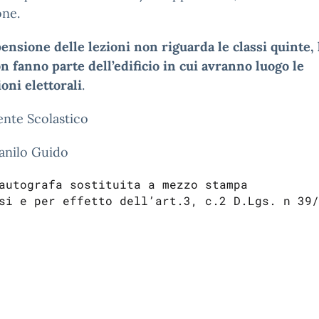
one.
ensione delle lezioni non riguarda le classi quinte, 
n fanno parte dell’edificio in cui avranno luogo le
oni elettorali
.
gente Scolastico
anilo Guido
autografa sostituita a mezzo stampa
si e per effetto dell’art.3, c.2 D.Lgs. n 39/