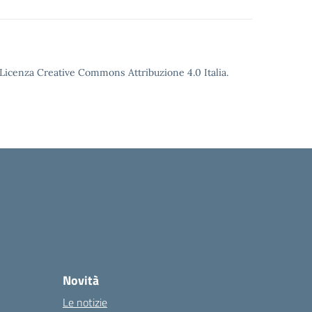
o Licenza Creative Commons Attribuzione 4.0 Italia.
Novità
Le notizie