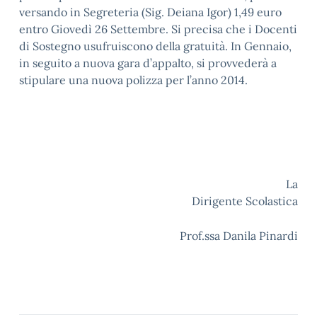
versando in Segreteria (Sig. Deiana Igor) 1,49 euro
entro Giovedì 26 Settembre. Si precisa che i Docenti
di Sostegno usufruiscono della gratuità. In Gennaio,
in seguito a nuova gara d’appalto, si provvederà a
stipulare una nuova polizza per l’anno 2014.
La
Dirigente Scolastica
Prof.ssa Danila Pinardi