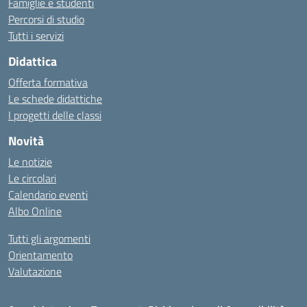
Famiglie e studenti
Percorsi di studio
Tutti i servizi
Didattica
Offerta formativa
Le schede didattiche
I progetti delle classi
Novità
Le notizie
Le circolari
Calendario eventi
Albo Online
Tutti gli argomenti
Orientamento
Valutazione