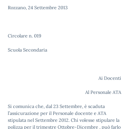
Rozzano, 24 Settembre 2013
Circolare n. 019
Scuola Secondaria
Ai Docenti
Al Personale ATA
Si comunica che, dal 23 Settembre, è scaduta
l’assicurazione per il Personale docente e ATA
stipulata nel Settembre 2012. Chi volesse stipulare la
polizza per il trimestre Ottobre-Dicembre , può farlo