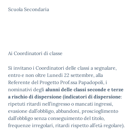
Scuola Secondaria
Ai Coordinatori di classe
Si invitano i Coordinatori delle classi a segnalare,
entro e non oltre Lunedì 22 settembre, alla
Referente del Progetto Prof.ssa Papadopoli, i
nominativi degli
alunni delle classi seconde e terze
a rischio di dispersione (indicatori di dispersione
:
ripetuti ritardi nell’ingresso o mancati ingressi,
evasione dall’obbligo, abbandoni, proscioglimento
dall’obbligo senza conseguimento del titolo,
frequenze irregolari, ritardi rispetto all’età regolare).