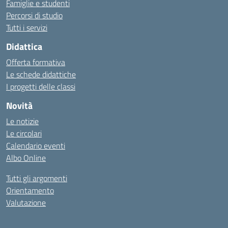
Famiglie e studenti
Percorsi di studio
Tutti i servizi
Didattica
Offerta formativa
Le schede didattiche
I progetti delle classi
Novità
Le notizie
Le circolari
Calendario eventi
Albo Online
Tutti gli argomenti
Orientamento
Valutazione