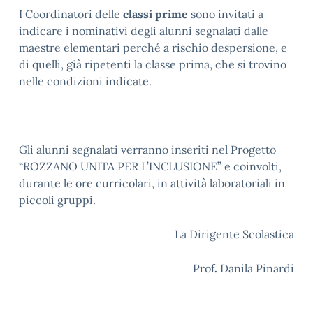
I Coordinatori delle
classi prime
sono invitati a
indicare i nominativi degli alunni segnalati dalle
maestre elementari perché a rischio despersione, e
di quelli, già ripetenti la classe prima, che si trovino
nelle condizioni indicate.
Gli alunni segnalati verranno inseriti nel Progetto
“ROZZANO UNITA PER L’INCLUSIONE” e coinvolti,
durante le ore curricolari, in attività laboratoriali in
piccoli gruppi.
La Dirigente Scolastica
Prof
.
Danila Pinardi