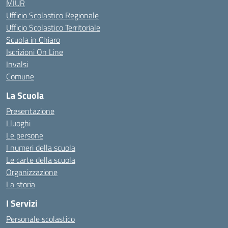
MIUR
Ufficio Scolastico Regionale
Ufficio Scolastico Territoriale
Scuola in Chiaro
Iscrizioni On Line
Invalsi
Comune
La Scuola
Presentazione
I luoghi
Le persone
I numeri della scuola
Le carte della scuola
Organizzazione
La storia
I Servizi
Personale scolastico