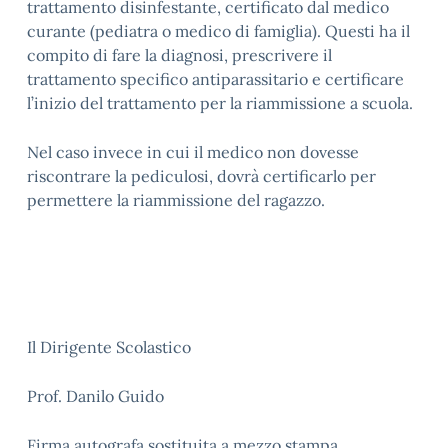
trattamento disinfestante, certificato dal medico
curante (pediatra o medico di famiglia). Questi ha il
compito di fare la diagnosi, prescrivere il
trattamento specifico antiparassitario e certificare
l’inizio del trattamento per la riammissione a scuola.
Nel caso invece in cui il medico non dovesse
riscontrare la pediculosi, dovrà certificarlo per
permettere la riammissione del ragazzo.
Il Dirigente Scolastico
Prof. Danilo Guido
Firma autografa sostituita a mezzo stampa