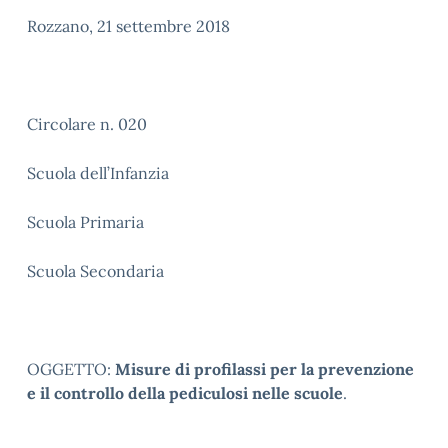
Rozzano, 21 settembre 2018
Circolare n. 020
Scuola dell’Infanzia
Scuola Primaria
Scuola Secondaria
OGGETTO:
Misure di profilassi per la prevenzione
e il controllo della pediculosi nelle scuole
.