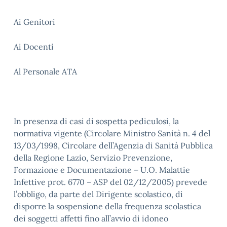
Ai Genitori
Ai Docenti
Al Personale ATA
In presenza di casi di sospetta pediculosi, la
normativa vigente (Circolare Ministro Sanità n. 4 del
13/03/1998, Circolare dell’Agenzia di Sanità Pubblica
della Regione Lazio, Servizio Prevenzione,
Formazione e Documentazione – U.O. Malattie
Infettive prot. 6770 – ASP del 02/12/2005) prevede
l’obbligo, da parte del Dirigente scolastico, di
disporre la sospensione della frequenza scolastica
dei soggetti affetti fino all’avvio di idoneo