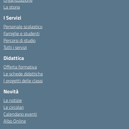
Organizzazione
La storia
I Servizi
Personale scolastico
Famiglie e studenti
Percorsi di studio
Tutti i servizi
Didattica
Offerta formativa
Le schede didattiche
I progetti delle classi
Novità
Le notizie
Le circolari
Calendario eventi
Albo Online