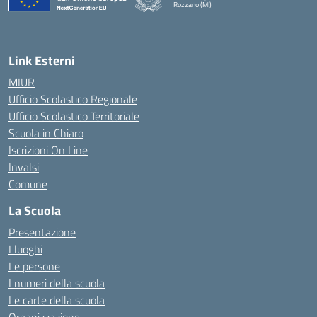
Rozzano (MI)
Link Esterni
MIUR
Ufficio Scolastico Regionale
Ufficio Scolastico Territoriale
Scuola in Chiaro
Iscrizioni On Line
Invalsi
Comune
La Scuola
Presentazione
I luoghi
Le persone
I numeri della scuola
Le carte della scuola