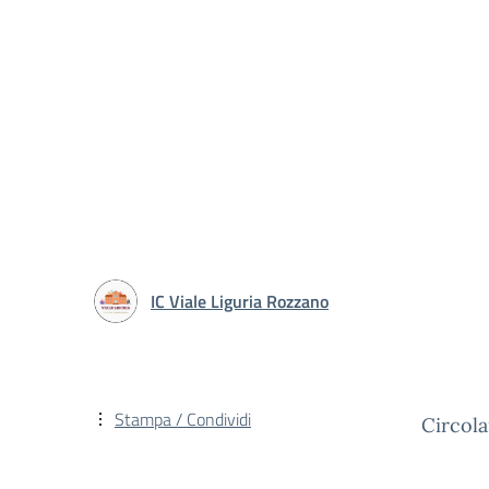
IC Viale Liguria Rozzano
Stampa / Condividi
Circola