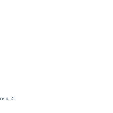
re n. 21