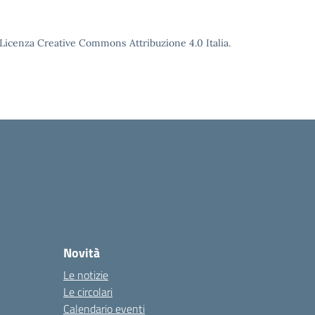
o Licenza Creative Commons Attribuzione 4.0 Italia.
Novità
Le notizie
Le circolari
Calendario eventi