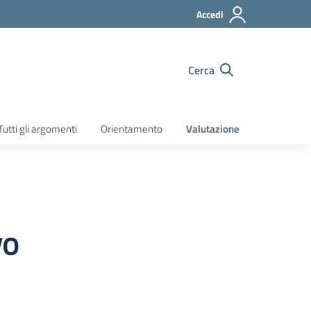
Accedi
Cerca
Tutti gli argomenti
Orientamento
Valutazione
vo