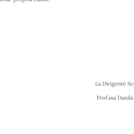
La Dirigente Sc
Prof.ssa Danila