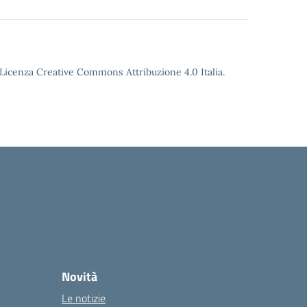
o Licenza Creative Commons Attribuzione 4.0 Italia.
Novità
Le notizie