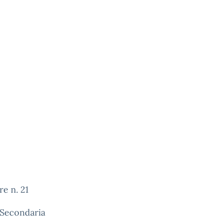
re n. 21
 Secondaria