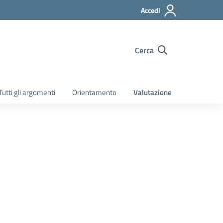
Accedi
Cerca
Tutti gli argomenti
Orientamento
Valutazione