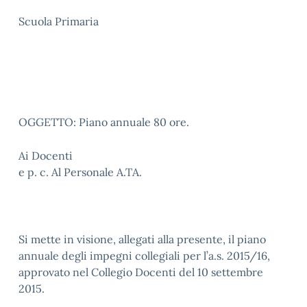
Scuola Primaria
OGGETTO: Piano annuale 80 ore.
Ai Docenti
e p. c. Al Personale A.TA.
Si mette in visione, allegati alla presente, il piano
annuale degli impegni collegiali per l’a.s. 2015/16,
approvato nel Collegio Docenti del 10 settembre
2015.