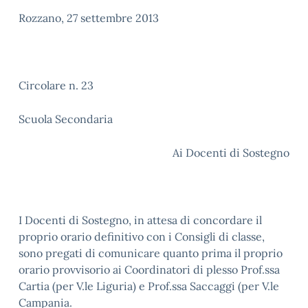
Rozzano, 27 settembre 2013
Circolare n. 23
Scuola Secondaria
Ai Docenti di Sostegno
I Docenti di Sostegno, in attesa di concordare il
proprio orario definitivo con i Consigli di classe,
sono pregati di comunicare quanto prima il proprio
orario provvisorio ai Coordinatori di plesso Prof.ssa
Cartia (per V.le Liguria) e Prof.ssa Saccaggi (per V.le
Campania.