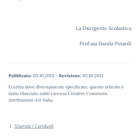
La Dsirigente Scolastica
Prof.ssa Danila Pinardi
Pubblicato:
02.10.2013
-
Revisione:
02.10.2013
Eccetto dove diversamente specificato, questo articolo è
stato rilasciato sotto Licenza Creative Commons
Attribuzione 4.0 Italia.
Stampa / Condividi