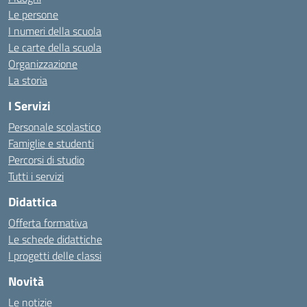
Le persone
I numeri della scuola
Le carte della scuola
Organizzazione
La storia
I Servizi
Personale scolastico
Famiglie e studenti
Percorsi di studio
Tutti i servizi
Didattica
Offerta formativa
Le schede didattiche
I progetti delle classi
Novità
Le notizie