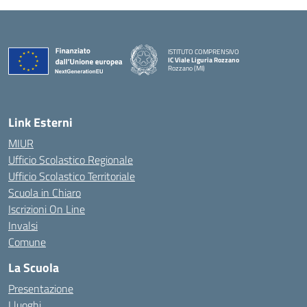
ISTITUTO COMPRENSIVO
IC Viale Liguria Rozzano
Rozzano (MI)
Link Esterni
MIUR
Ufficio Scolastico Regionale
Ufficio Scolastico Territoriale
Scuola in Chiaro
Iscrizioni On Line
Invalsi
Comune
La Scuola
Presentazione
I luoghi