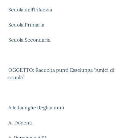
Scuola dell’Infanzia
Scuola Primaria
Scuola Secondaria
OGGETTO: Raccolta punti Esselunga “Amici di
scuola”
Alle famiglie degli alunni
Ai Docenti
Al Personale ATA