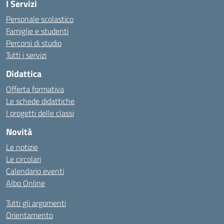
I Servizi
Personale scolastico
Famiglie e studenti
Percorsi di studio
Tutti i servizi
Didattica
Offerta formativa
Le schede didattiche
I progetti delle classi
Novità
Le notizie
Le circolari
Calendario eventi
Albo Online
Tutti gli argomenti
Orientamento