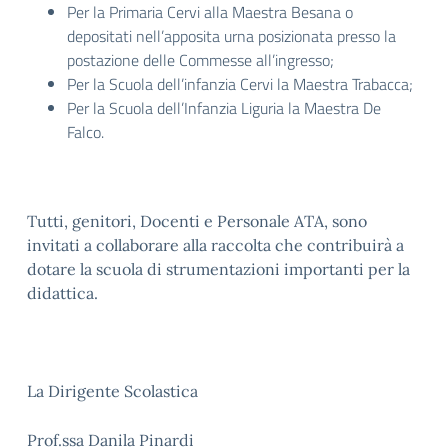
Per la Primaria Cervi alla Maestra Besana o
depositati nell’apposita urna posizionata presso la
postazione delle Commesse all’ingresso;
Per la Scuola dell’infanzia Cervi la Maestra Trabacca;
Per la Scuola dell’Infanzia Liguria la Maestra De
Falco.
Tutti, genitori, Docenti e Personale ATA, sono
invitati a collaborare alla raccolta che contribuirà a
dotare la scuola di strumentazioni importanti per la
didattica.
La Dirigente Scolastica
Prof.ssa Danila Pinardi