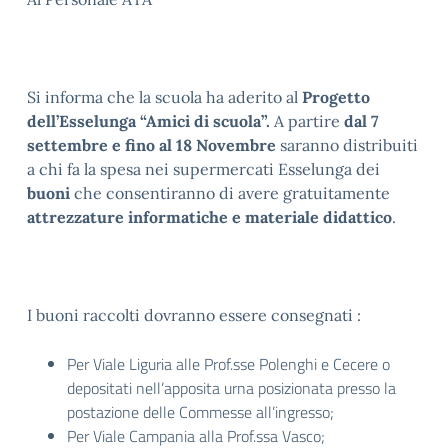
Si informa che la scuola ha aderito al
Progetto
dell’Esselunga “Amici di scuola”.
A partire
dal 7
settembre e fino al 18 Novembre
saranno distribuiti
a chi fa la spesa nei supermercati Esselunga dei
buoni
che consentiranno di avere gratuitamente
attrezzature informatiche e materiale didattico
.
I buoni raccolti dovranno essere consegnati :
Per Viale Liguria alle Prof.sse Polenghi e Cecere o
depositati nell’apposita urna posizionata presso la
postazione delle Commesse all’ingresso;
Per Viale Campania alla Prof.ssa Vasco;