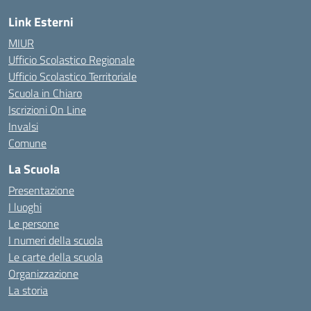
Link Esterni
MIUR
Ufficio Scolastico Regionale
Ufficio Scolastico Territoriale
Scuola in Chiaro
Iscrizioni On Line
Invalsi
Comune
La Scuola
Presentazione
I luoghi
Le persone
I numeri della scuola
Le carte della scuola
Organizzazione
La storia