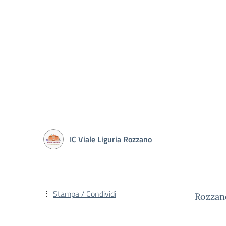
IC Viale Liguria Rozzano
Stampa / Condividi
Rozzan