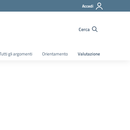
Accedi
Cerca
Tutti gli argomenti
Orientamento
Valutazione