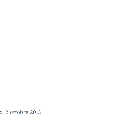
o, 2 ottobre 2013