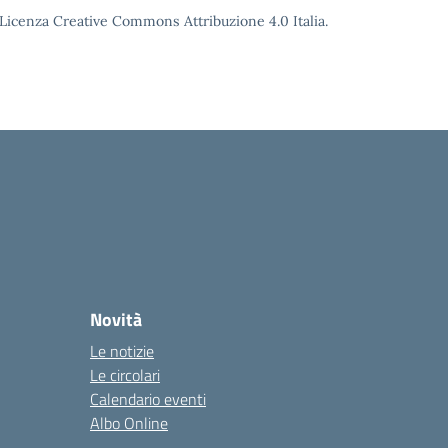
o Licenza Creative Commons Attribuzione 4.0 Italia.
Novità
Le notizie
Le circolari
Calendario eventi
Albo Online