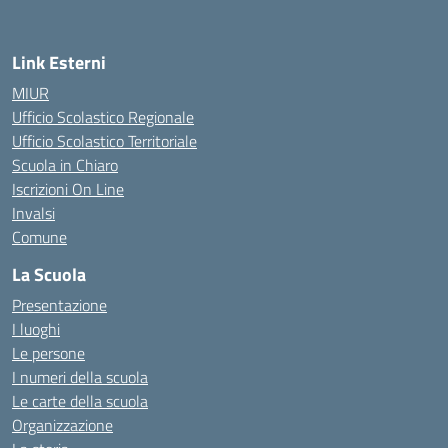
Link Esterni
MIUR
Ufficio Scolastico Regionale
Ufficio Scolastico Territoriale
Scuola in Chiaro
Iscrizioni On Line
Invalsi
Comune
La Scuola
Presentazione
I luoghi
Le persone
I numeri della scuola
Le carte della scuola
Organizzazione