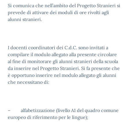
Si comunica che nell’ambito del Progetto Stranieri si
prevede di attivare dei moduli di ore rivolti agli
alunni stranieri.
I docenti coordinatori dei C.d.C. sono invitati a
compilare il modulo allegato alla presente circolare
al fine di monitorare gli alunni stranieri della scuola
da inserire nel Progetto Stranieri. Si fa presente che
è opportuno inserire nel modulo allegato gli alunni
che necessitano di:
– alfabetizzazione (livello A1 del quadro comune
europeo di riferimento per le lingue);