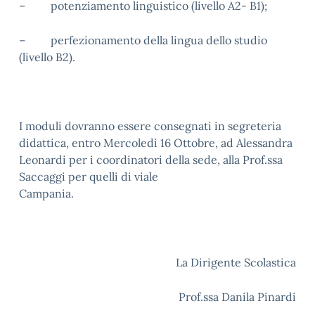
– potenziamento linguistico (livello A2- B1);
– perfezionamento della lingua dello studio
(livello B2).
I moduli dovranno essere consegnati in segreteria
didattica, entro Mercoledì 16 Ottobre, ad Alessandra
Leonardi per i coordinatori della sede, alla Prof.ssa
Saccaggi per quelli di viale
Campania
La Dirigente Scolastica
Prof.ssa Danila Pinardi