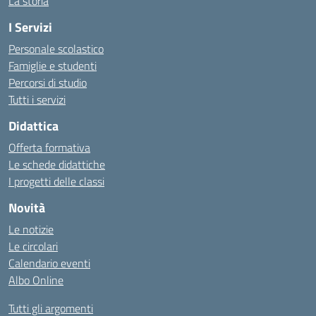
La storia
I Servizi
Personale scolastico
Famiglie e studenti
Percorsi di studio
Tutti i servizi
Didattica
Offerta formativa
Le schede didattiche
I progetti delle classi
Novità
Le notizie
Le circolari
Calendario eventi
Albo Online
Tutti gli argomenti