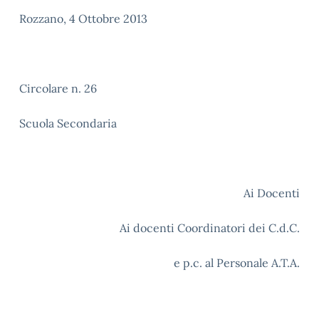
Rozzano, 4 Ottobre 2013
Circolare n. 26
Scuola Secondaria
Ai Docenti
Ai docenti Coordinatori dei C.d.C.
e p.c. al Personale A.T.A.