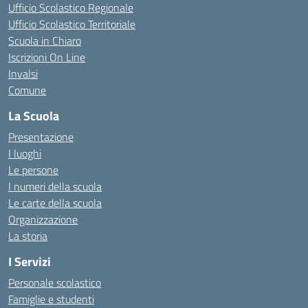
Ufficio Scolastico Regionale
Ufficio Scolastico Territoriale
Scuola in Chiaro
Iscrizioni On Line
Invalsi
Comune
La Scuola
Presentazione
I luoghi
Le persone
I numeri della scuola
Le carte della scuola
Organizzazione
La storia
I Servizi
Personale scolastico
Famiglie e studenti