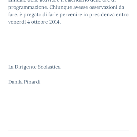
programmazione. Chiunque avesse osservazioni da
fare, è pregato di farle pervenire in presidenza entro
venerdì 4 ottobre 2014.
La Dirigente Scolastica
Danila Pinardi