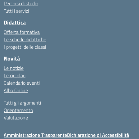
Percorsi di studio
Tutti i servizi
Didattica
Offerta formativa
Le schede didattiche
I progetti delle classi
Novità
Le notizie
Le circolari
Calendario eventi
Albo Online
Tutti gli argomenti
Orientamento
Valutazione
Amministrazione Trasparente
Dichiarazione di Accessibilità