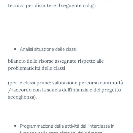
tecnica per discutere il seguente o.d.g.:
Analisi situazione delle classi:
bilancio delle risorse assegnate rispetto alle
problematicità delle classi
(per le classi prime: valutazione percorso continuità
/raccordo con la scuola dell’infanzia e del progetto
accoglienza).
Programmazione delle attività dell’interclasse in