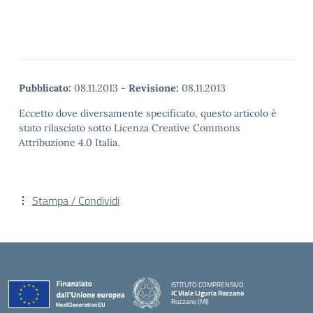
Pubblicato:
08.11.2013
-
Revisione:
08.11.2013
Eccetto dove diversamente specificato, questo articolo è
stato rilasciato sotto Licenza Creative Commons
Attribuzione 4.0 Italia.
Stampa / Condividi
ISTITUTO COMPRENSIVO
IC Viale Liguria Rozzano
Rozzano (MI)