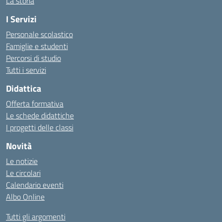
La storia
I Servizi
Personale scolastico
Famiglie e studenti
Percorsi di studio
Tutti i servizi
Didattica
Offerta formativa
Le schede didattiche
I progetti delle classi
Novità
Le notizie
Le circolari
Calendario eventi
Albo Online
Tutti gli argomenti