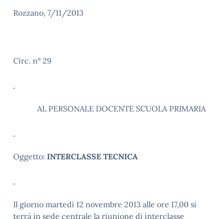
Rozzano, 7/11/2013
Circ. n° 29
AL PERSONALE DOCENTE SCUOLA PRIMARIA
Oggetto:
INTERCLASSE TECNICA
Il giorno martedì 12 novembre 2013 alle ore 17,00 si
terrà in sede centrale la riunione di interclasse