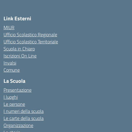
Link Esterni
MIUR
Ufficio Scolastico Regionale
Ufficio Scolastico Territoriale
Scuola in Chiaro
Iscrizioni On Line
Invalsi
Comune
La Scuola
Presentazione
I luoghi
Le persone
I numeri della scuola
Le carte della scuola
Organizzazione