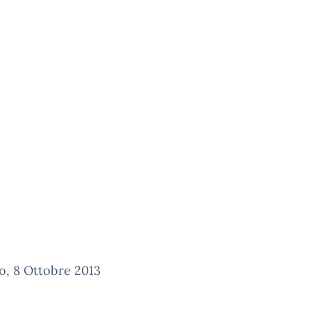
o, 8 Ottobre 2013