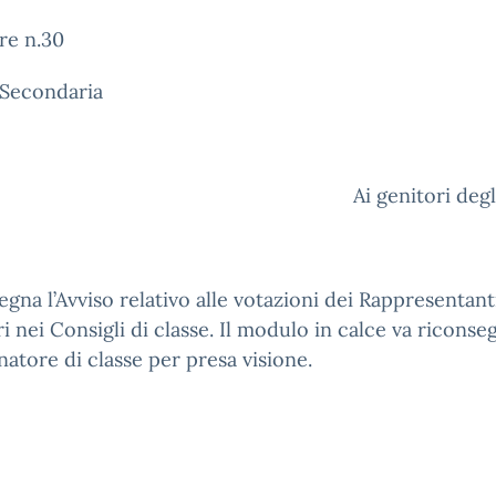
re n.30
 Secondaria
Ai genitori degl
egna l’Avviso relativo alle votazioni dei Rappresentant
i nei Consigli di classe. Il modulo in calce va riconse
atore di classe per presa visione.