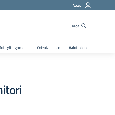
Accedi
Cerca
Tutti gli argomenti
Orientamento
Valutazione
itori