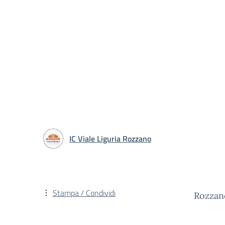
IC Viale Liguria Rozzano
Stampa / Condividi
Rozzan