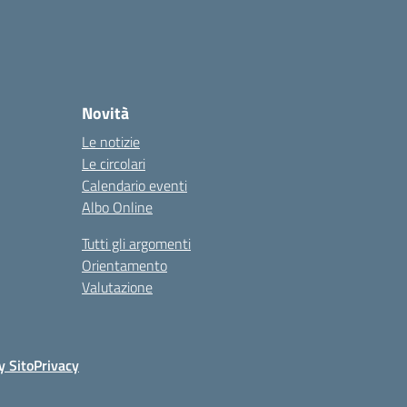
Novità
Le notizie
Le circolari
Calendario eventi
Albo Online
Tutti gli argomenti
Orientamento
Valutazione
y Sito
Privacy