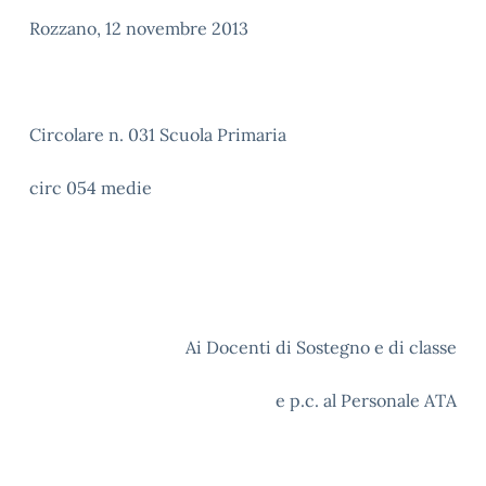
Rozzano, 12 novembre 2013
Circolare n. 031 Scuola Primaria
circ 054 medie
Ai Docenti di Sostegno e di classe
e p.c. al Personale ATA