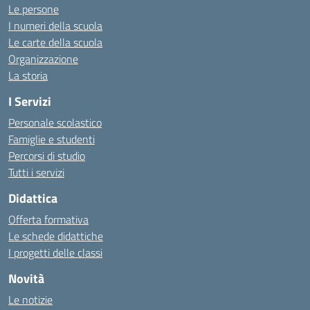
Le persone
I numeri della scuola
Le carte della scuola
Organizzazione
La storia
I Servizi
Personale scolastico
Famiglie e studenti
Percorsi di studio
Tutti i servizi
Didattica
Offerta formativa
Le schede didattiche
I progetti delle classi
Novità
Le notizie