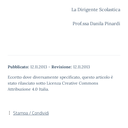
La Dirigente Scolastica
Prof.ssa Danila Pinardi
Pubblicato:
12.11.2013
-
Revisione:
12.11.2013
Eccetto dove diversamente specificato, questo articolo è
stato rilasciato sotto Licenza Creative Commons
Attribuzione 4.0 Italia.
Stampa / Condividi