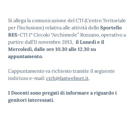
Si allega la comunicazione del CTI (Centro Teritoriale
per l’Inclusione) relativa alle attività dello
Sportello
BES
-CTI 1° Circolo “Archimede” Rozzano, operativo a
partire dall’11 novembre 2013,
il Lunedì e
il
Mercoledì, dalle ore 10.30 alle 12.30 su
appuntamento.
L’appuntamento va richiesto tramite il seguente
indirizzo e-mail:
ctrh@fastwebnet.it
.
I Docenti sono pregati di informare a riguardo i
genitori interessati.