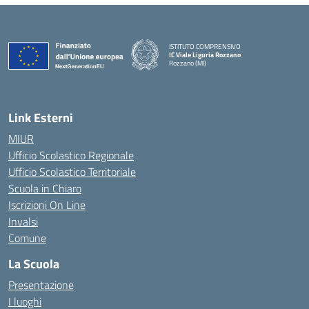
ISTITUTO COMPRENSIVO
IC Viale Liguria Rozzano
Rozzano (MI)
Link Esterni
MIUR
Ufficio Scolastico Regionale
Ufficio Scolastico Territoriale
Scuola in Chiaro
Iscrizioni On Line
Invalsi
Comune
La Scuola
Presentazione
I luoghi