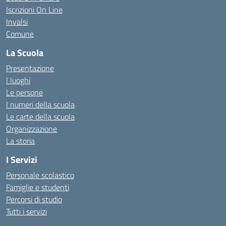
Iscrizioni On Line
Invalsi
Comune
La Scuola
Presentazione
I luoghi
Le persone
I numeri della scuola
Le carte della scuola
Organizzazione
La storia
I Servizi
Personale scolastico
Famiglie e studenti
Percorsi di studio
Tutti i servizi