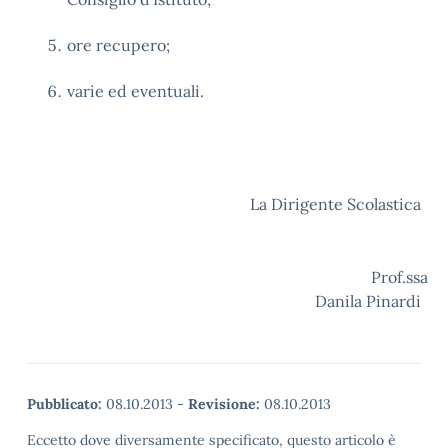
ore recupero;
varie ed eventuali.
La Dirigente Scolastica
Prof.ssa
Danila Pinardi
Pubblicato:
08.10.2013
-
Revisione:
08.10.2013
Eccetto dove diversamente specificato, questo articolo è