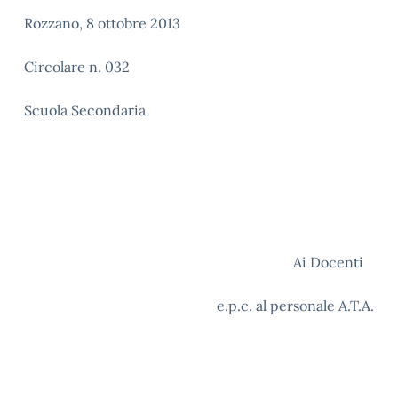
Rozzano, 8 ottobre 2013
Circolare n. 032
Scuola Secondaria
Ai Docenti
e.p.c. al personale A.T.A.