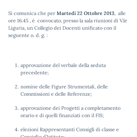
Si comunica che per
Martedì 22 Ottobre 2013
, alle
ore 16.45 , è convocato, presso la sala riunioni di V.le
Liguria, un Collegio dei Docenti unificato con il
seguente o. d. g. :
approvazione del verbale della seduta
precedente;
nomine delle Figure Strumentali, delle
Commissioni e delle Referenze;
approvazione dei Progetti a completamento
orario e di quelli finanziati con il FIS;
elezioni Rappresentanti Consigli di classe e
Consiglio d’Istituto;