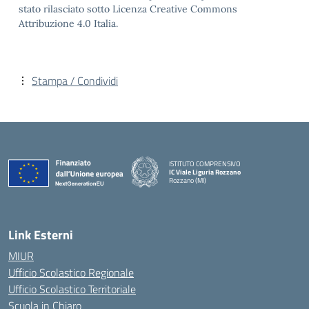
stato rilasciato sotto Licenza Creative Commons
Attribuzione 4.0 Italia.
Stampa / Condividi
ISTITUTO COMPRENSIVO
IC Viale Liguria Rozzano
Rozzano (MI)
Link Esterni
MIUR
Ufficio Scolastico Regionale
Ufficio Scolastico Territoriale
Scuola in Chiaro