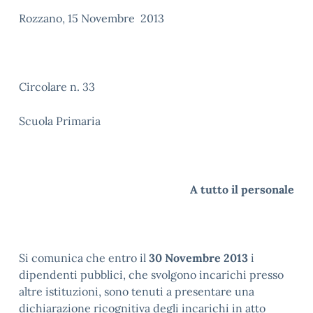
Rozzano, 15 Novembre 2013
Circolare n. 33
Scuola Primaria
A tutto il personale
Si comunica che entro il
30 Novembre 2013
i
dipendenti pubblici, che svolgono incarichi presso
altre istituzioni, sono tenuti a presentare una
dichiarazione ricognitiva degli incarichi in atto