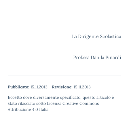
La Dirigente Scolastica
Prof.ssa Danila Pinardi
Pubblicato:
15.11.2013
-
Revisione:
15.11.2013
Eccetto dove diversamente specificato, questo articolo è
stato rilasciato sotto Licenza Creative Commons
Attribuzione 4.0 Italia.