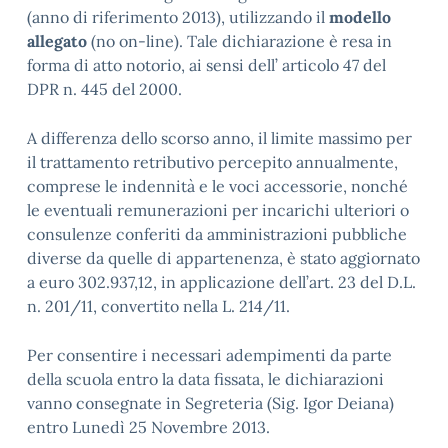
(anno di riferimento 2013), utilizzando il
modello
allegato
(no on-line). Tale dichiarazione è resa in
forma di atto notorio, ai sensi dell’ articolo 47 del
DPR n. 445 del 2000.
A differenza dello scorso anno, il limite massimo per
il trattamento retributivo percepito annualmente,
comprese le indennità e le voci accessorie, nonché
le eventuali remunerazioni per incarichi ulteriori o
consulenze conferiti da amministrazioni pubbliche
diverse da quelle di appartenenza, è stato aggiornato
a euro 302.937,12, in applicazione dell’art. 23 del D.L.
n. 201/11, convertito nella L. 214/11.
Per consentire i necessari adempimenti da parte
della scuola entro la data fissata, le dichiarazioni
vanno consegnate in Segreteria (Sig. Igor Deiana)
entro Lunedì 25 Novembre 2013.