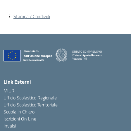
Stampa / Condividi
ISTITUTO COMPRENSIVO
IC Viale Liguria Rozzano
Rozzano (MI)
Link Esterni
MIUR
Ufficio Scolastico Regionale
Ufficio Scolastico Territoriale
Scuola in Chiaro
Iscrizioni On Line
Invalsi