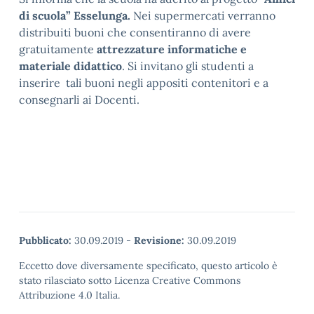
di scuola” Esselunga.
Nei supermercati verranno
distribuiti buoni che consentiranno di avere
gratuitamente
attrezzature informatiche e
materiale didattico
. Si invitano gli studenti a
inserire tali buoni negli appositi contenitori e a
consegnarli ai Docenti.
Pubblicato:
30.09.2019
-
Revisione:
30.09.2019
Eccetto dove diversamente specificato, questo articolo è
stato rilasciato sotto Licenza Creative Commons
Attribuzione 4.0 Italia.