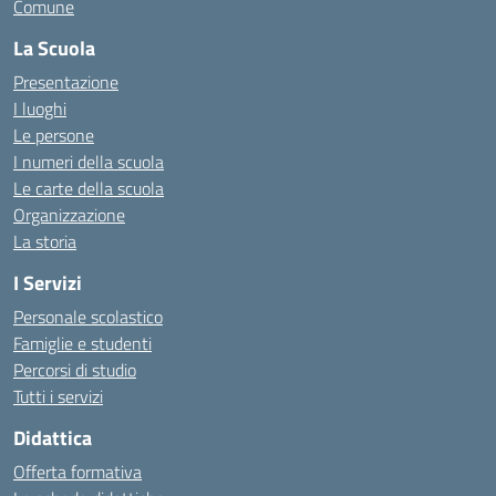
Comune
La Scuola
Presentazione
I luoghi
Le persone
I numeri della scuola
Le carte della scuola
Organizzazione
La storia
I Servizi
Personale scolastico
Famiglie e studenti
Percorsi di studio
Tutti i servizi
Didattica
Offerta formativa